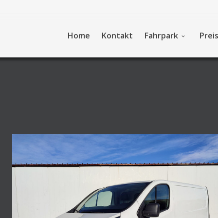
Home
Kontakt
Fahrpark
Preis