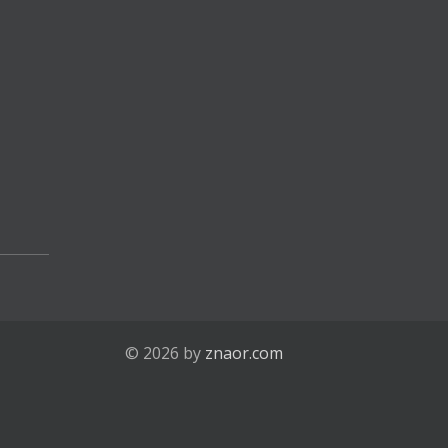
© 2026 by
znaor.com