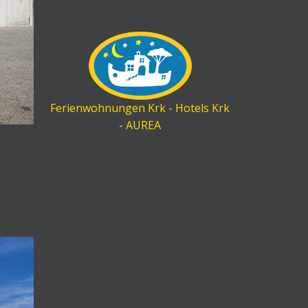
Ferienwohnungen Krk - Hotels Krk
- AUREA