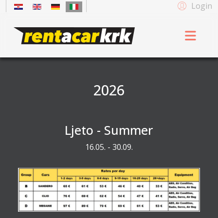
Login
2026
Ljeto - Summer
16.05. - 30.09.