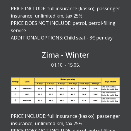
PRICE INCLUDE: full insurance (kasko), passenger
insurance, unlimited km, tax 25%
PRICE DOES NOT INCLUDE: petrol, petrol-filling
service
ADDITIONAL OPTIONS: Child seat - 3€ per day
Zima - Winter
01.10. - 15.05.
PRICE INCLUDE: full insurance (kasko), passenger
insurance, unlimited km, tax 25%
PRICE DOES NOT INCLUDE: petrol, petrol-filling